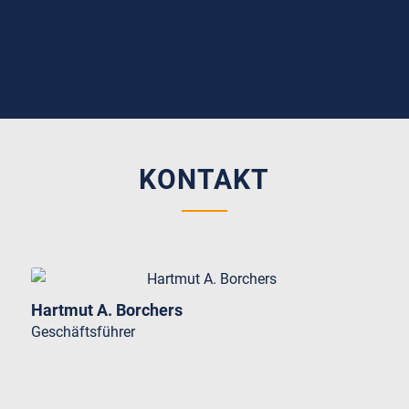
KONTAKT
Hartmut A. Borchers
Geschäftsführer