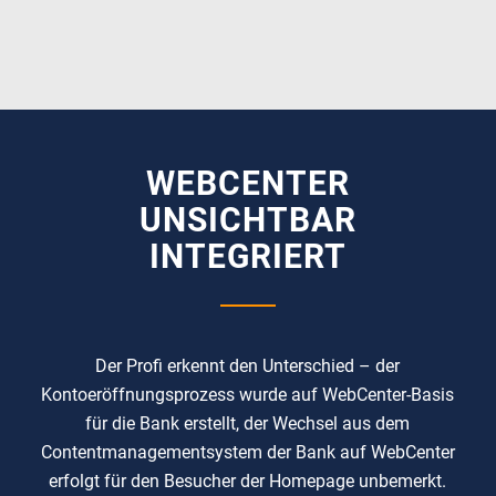
WEBCENTER
UNSICHTBAR
INTEGRIERT
Der Profi erkennt den Unterschied – der
Kontoeröffnungsprozess wurde auf WebCenter-Basis
für die Bank erstellt, der Wechsel aus dem
Contentmanagementsystem der Bank auf WebCenter
erfolgt für den Besucher der Homepage unbemerkt.