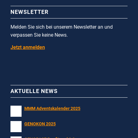
NEWSLETTER
Melden Sie sich bei unserem Newsletter an und
verpassen Sie keine News.
Jetzt anmelden
AKTUELLE NEWS
MMM Adventskalender 2025
GENOKON 2025