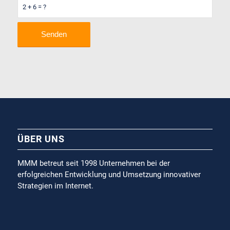
2 + 6 = ?
ÜBER UNS
MMM betreut seit 1998 Unternehmen bei der
erfolgreichen Entwicklung und Umsetzung innovativer
Strategien im Internet.