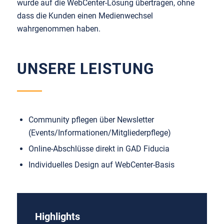
wurde auf die WebCenter-Lösung übertragen, ohne
dass die Kunden einen Medienwechsel
wahrgenommen haben.
UNSERE LEISTUNG
Community pflegen über Newsletter
(Events/Informationen/Mitgliederpflege)
Online-Abschlüsse direkt in GAD Fiducia
Individuelles Design auf WebCenter-Basis
Highlights