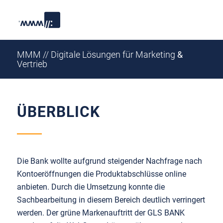
MMM // Digitale Lösungen für Marketing
&
Vertrieb
ÜBERBLICK
Die Bank wollte aufgrund steigender Nachfrage nach
Kontoeröffnungen die Produktabschlüsse online
anbieten. Durch die Umsetzung konnte die
Sachbearbeitung in diesem Bereich deutlich verringert
werden. Der grüne Markenauftritt der GLS BANK