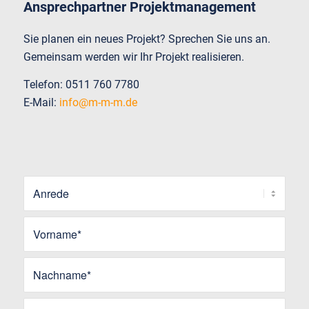
Ansprechpartner Projektmanagement
Sie planen ein neues Projekt? Sprechen Sie uns an.
Gemeinsam werden wir Ihr Projekt realisieren.
Telefon: 0511 760 7780
E-Mail:
info@m-m-m.de