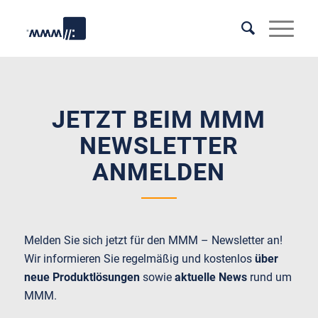
JETZT BEIM MMM
NEWSLETTER
ANMELDEN
Melden Sie sich jetzt für den MMM – Newsletter an!
Wir informieren Sie regelmäßig und kostenlos
über
neue Produktlösungen
sowie
aktuelle News
rund um
MMM.