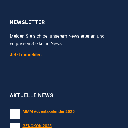
NEWSLETTER
Melden Sie sich bei unserem Newsletter an und
verpassen Sie keine News.
Jetzt anmelden
AKTUELLE NEWS
MMM Adventskalender 2025
GENOKON 2025