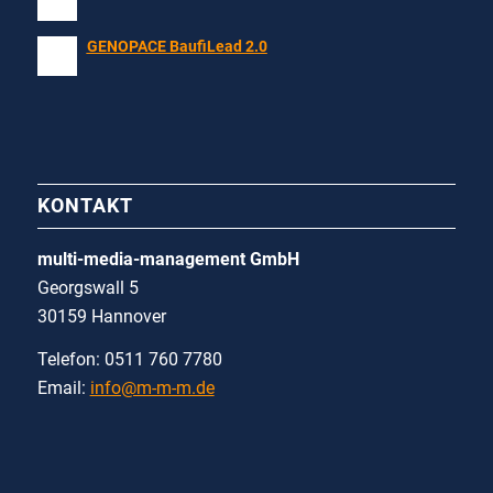
GENOPACE BaufiLead 2.0
KONTAKT
multi-media-management GmbH
Georgswall 5
30159 Hannover
Telefon: 0511 760 7780
Email:
info@m-m-m.de