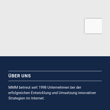
ÜBER UNS
MMM betreut seit 1998 Unternehmen bei der
erfolgreichen Entwicklung und Umsetzung innovativer
Strategien im Internet.