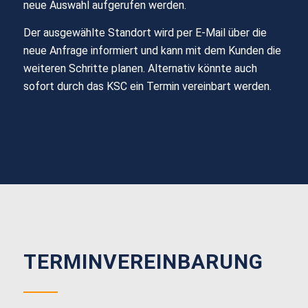
neue Auswahl aufgerufen
werden.
Der ausgewählte Standort wird per E-Mail über die
neue Anfrage informiert und kann mit dem Kunden die
weiteren Schritte planen. Alternativ könnte auch
sofort durch das KSC ein Termin vereinbart werden.
TERMINVEREINBARUNG