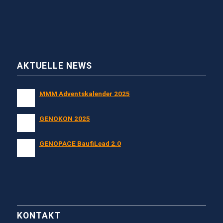
AKTUELLE NEWS
MMM Adventskalender 2025
GENOKON 2025
GENOPACE BaufiLead 2.0
KONTAKT