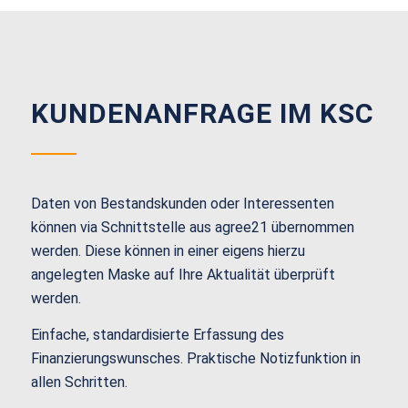
KUNDENANFRAGE IM KSC
Daten von Bestandskunden oder
Interessenten
können via Schnittstelle
aus agree21 übernommen
werden.
Diese können in einer eigens hierzu
angelegten Maske
auf Ihre Aktualität überprüft
werden.
Einfache, standardisierte Erfassung des
Finanzierungswunsches. Praktische Notizfunktion in
allen Schritten.