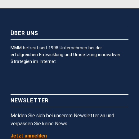
ÜBER UNS
MMM betreut seit 1998 Unternehmen bei der
erfolgreichen Entwicklung und Umsetzung innovativer
Strategien im Internet.
NEWSLETTER
Melden Sie sich bei unserem Newsletter an und
verpassen Sie keine News.
Jetzt anmelden