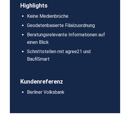
Highlights
Keine Medienbrüche
Geodatenbasierte Filialzuordnung
Beratungsrelevante
Informationen
​
auf
einen Blick
Schnittstellen mit agree21 und
BaufiSmart
Kundenreferenz
Berliner Volksbank