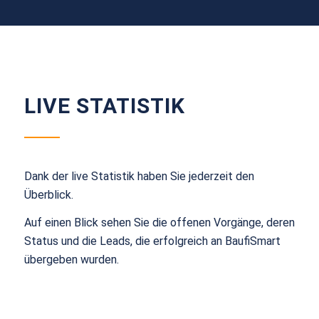
LIVE STATISTIK
Dank der live Statistik haben Sie jederzeit den
Überblick.
Auf einen Blick sehen Sie die offenen Vorgänge, deren
Status und die Leads, die erfolgreich an BaufiSmart
übergeben wurden.