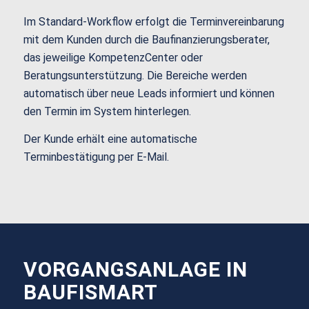
Im Standard-Workflow erfolgt die Terminvereinbarung
mit dem Kunden durch die Baufinanzierungsberater,
das jeweilige KompetenzCenter oder
Beratungsunterstützung. Die Bereiche werden
automatisch über neue Leads informiert und können
den Termin im System hinterlegen.
Der Kunde erhält eine
automatische
Terminbestätigung per E-Mail.
VORGANGSANLAGE IN
BAUFISMART