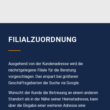
FILIALZUORDNUNG
Ausgehend von der Kundena
dresse wird die
nächstgelegene Filiale für die Beratung
vorgeschlagen. Das erspart bei größeren
Geschäftsgebieten die Suche via Google.
Wünscht der Kunde die Betreuung an einem anderen
Standort als in der Nähe seiner Heimatadresse, kann
über die Eingabe einer
weiteren Adresse eine