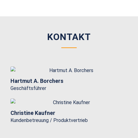
KONTAKT
Hartmut A. Borchers
Geschäftsführer
Christine Kaufner
Kundenbetreuung / Produktvertrieb