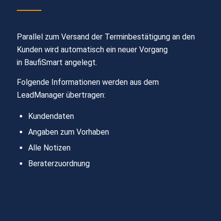
Parallel zum Versand
der
Terminbestätigung an den
Kunden wird automatisch
ein neuer Vorgang
in
BaufiSmart
angelegt.
Folgende Informationen werden
aus
dem
LeadManager
übertragen:
Kundendaten
Angaben zum Vorhaben
Alle Notizen
Beraterzuordnung​