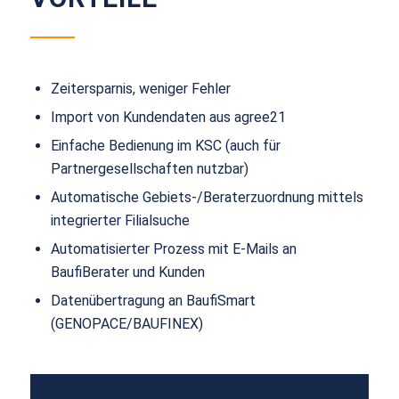
Zeitersparnis, weniger Fehler
Import von Kundendaten aus agree21
Einfache Bedienung im KSC (auch für
Partnergesellschaften nutzbar)
Automatische Gebiets-/Beraterzuordnung mittels
integrierter Filialsuche
Automatisierter Prozess mit E-Mails an
BaufiBerater und Kunden
Datenübertragung an BaufiSmart
(GENOPACE/BAUFINEX)