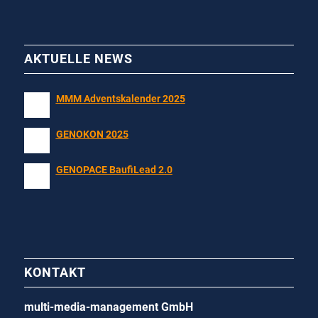
AKTUELLE NEWS
MMM Adventskalender 2025
GENOKON 2025
GENOPACE BaufiLead 2.0
KONTAKT
multi-media-management GmbH