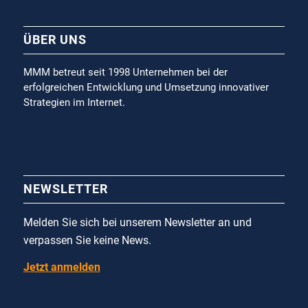
ÜBER UNS
MMM betreut seit 1998 Unternehmen bei der
erfolgreichen Entwicklung und Umsetzung innovativer
Strategien im Internet.
NEWSLETTER
Melden Sie sich bei unserem Newsletter an und
verpassen Sie keine News.
Jetzt anmelden