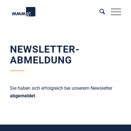
NEWSLETTER-
ABMELDUNG
Sie haben sich erfolgreich bei unserem Newsletter
abgemeldet
.